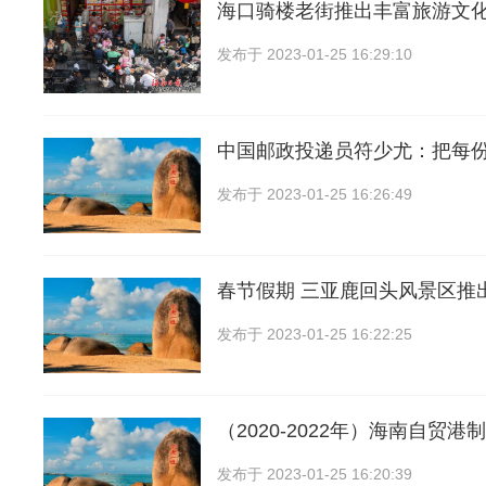
海口骑楼老街推出丰富旅游文
发布于
2023-01-25 16:29:10
中国邮政投递员符少尤：把每份
发布于
2023-01-25 16:26:49
春节假期 三亚鹿回头风景区推
发布于
2023-01-25 16:22:25
（2020-2022年）海南自贸
发布于
2023-01-25 16:20:39