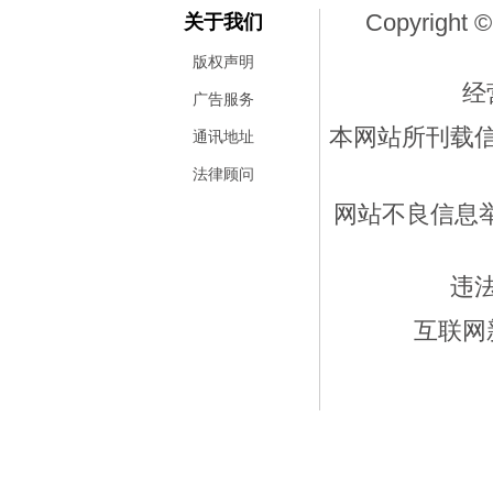
Copyright ©
关于我们
版权声明
经
广告服务
本网站所刊载
通讯地址
法律顾问
网站不良信息举报
违
互联网新