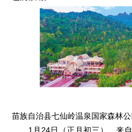
保亭
苗族自治县七仙岭温泉国家森林公
1月24日（正月初三），来自