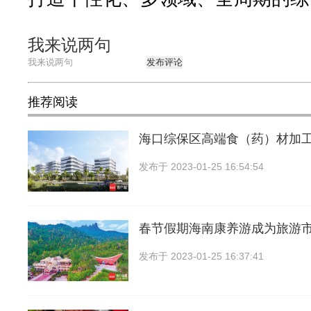
我来说两句
发布评论
推荐阅读
海口综保区高端食（药）材加
发布于
2023-01-25 16:54:54
春节假期海南康养游成为旅游
发布于
2023-01-25 16:37:41