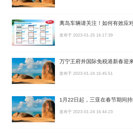
离岛车辆请关注！如何有效应
发布于
2023-01-25 16:17:39
万宁王府井国际免税港新春迎
发布于
2023-01-24 16:45:51
1月22日起，三亚在春节期间
发布于
2023-01-24 16:44:23