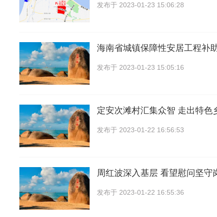
发布于
2023-01-23 15:06:28
海南省城镇保障性安居工程补
发布于
2023-01-23 15:05:16
定安次滩村汇集众智 走出特色
发布于
2023-01-22 16:56:53
周红波深入基层 看望慰问坚守
发布于
2023-01-22 16:55:36