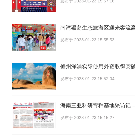
发布于
2023-01-23 15:57:16
南湾猴岛生态旅游区迎来客流高
发布于
2023-01-23 15:55:53
儋州洋浦实际使用外资取得突
发布于
2023-01-23 15:52:04
海南三亚科研育种基地采访记 --
发布于
2023-01-23 15:15:27