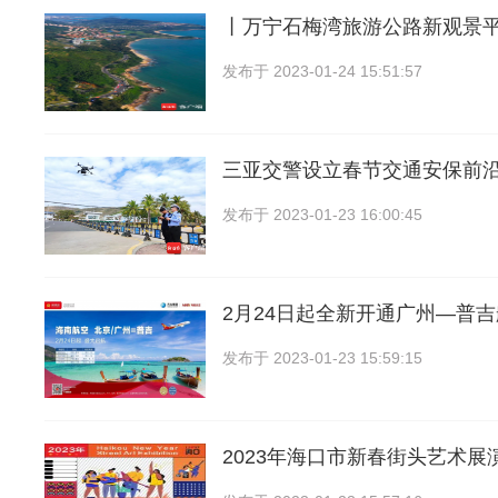
丨万宁石梅湾旅游公路新观景
发布于
2023-01-24 15:51:57
三亚交警设立春节交通安保前
发布于
2023-01-23 16:00:45
2月24日起全新开通广州—普
发布于
2023-01-23 15:59:15
2023年海口市新春街头艺术展