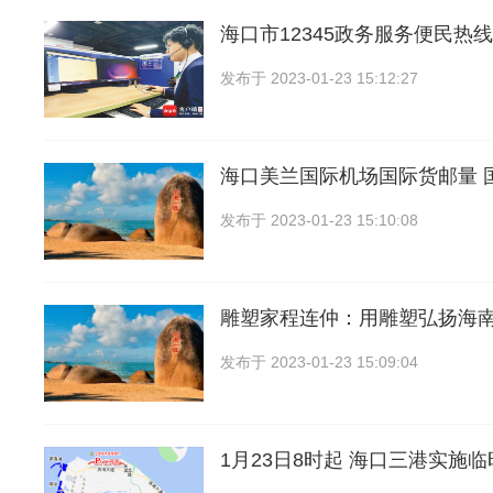
海口市12345政务服务便民热
发布于
2023-01-23 15:12:27
海口美兰国际机场国际货邮量 
发布于
2023-01-23 15:10:08
雕塑家程连仲：用雕塑弘扬海
发布于
2023-01-23 15:09:04
1月23日8时起 海口三港实施