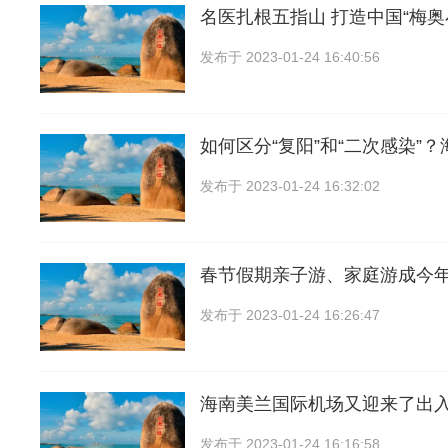
名医扎根五指山 打造中国“梅奥
发布于
2023-01-24 16:40:56
如何区分“复阳”和“二次感染”？
发布于
2023-01-24 16:32:02
春节假期亲子游、家庭游成今
发布于
2023-01-24 16:26:47
海南美兰国际机场又迎来了出
发布于
2023-01-24 16:16:58