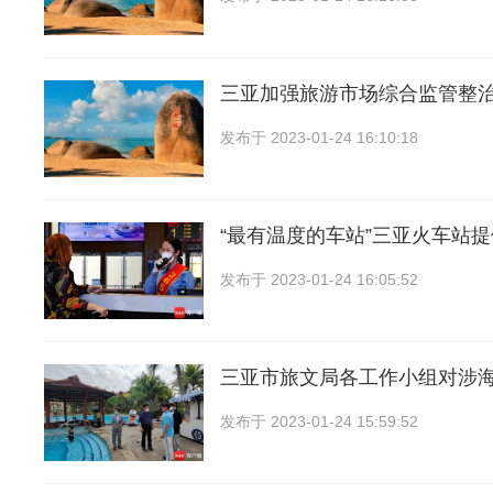
三亚加强旅游市场综合监管整
发布于
2023-01-24 16:10:18
“最有温度的车站”三亚火车站
发布于
2023-01-24 16:05:52
三亚市旅文局各工作小组对涉
发布于
2023-01-24 15:59:52