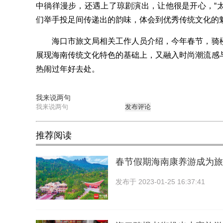
中徜徉漫步，还遇上了琼剧演出，让他很是开心，“
们举手投足间传递出的韵味，体会到优秀传统文化的魅
海口市旅文局相关工作人员介绍，今年春节，骑楼
展现海南传统文化特色的基础上，又融入时尚潮流感
热闹过年好去处。
我来说两句
发布评论
推荐阅读
春节假期海南康养游成为旅
发布于
2023-01-25 16:37:41