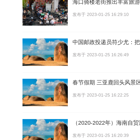
海口骑楼老街推出丰富旅游
发布于
2023-01-25 16:29:10
中国邮政投递员符少尤：把
发布于
2023-01-25 16:26:49
春节假期 三亚鹿回头风景
发布于
2023-01-25 16:22:25
（2020-2022年）海南
发布于
2023-01-25 16:20:39