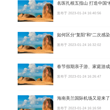
名医扎根五指山 打造中国“
发布于
2023-01-24 16:40:56
如何区分“复阳”和“二次感染
发布于
2023-01-24 16:32:02
春节假期亲子游、家庭游成
发布于
2023-01-24 16:26:47
海南美兰国际机场又迎来了
发布于
2023-01-24 16:16:58