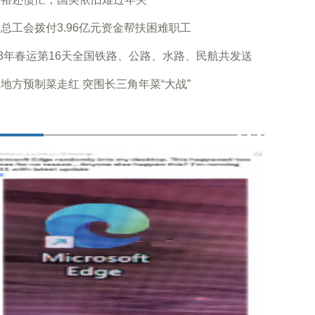
总工会拨付3.96亿元资金帮扶困难职工
23年春运第16天全国铁路、公路、水路、民航共发送
地方预制菜走红 突围长三角年菜“大战”