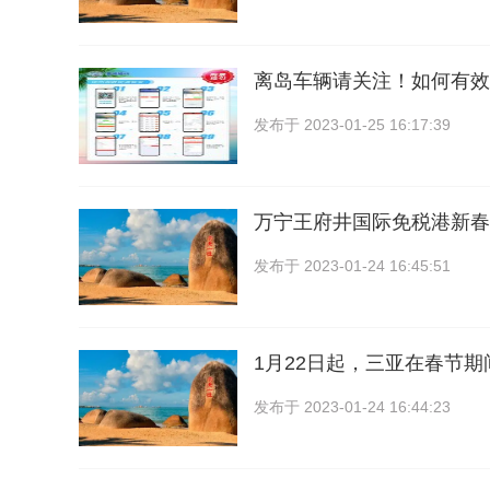
离岛车辆请关注！如何有效
发布于
2023-01-25 16:17:39
万宁王府井国际免税港新春
发布于
2023-01-24 16:45:51
1月22日起，三亚在春节
发布于
2023-01-24 16:44:23