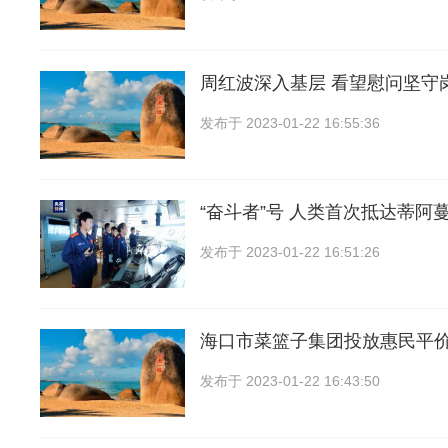
周红波深入基层 看望慰问坚守
发布于
2023-01-22 16:55:36
“奋斗者”号 人类首次抵达蒂阿
发布于
2023-01-22 16:51:26
海口市菜篮子集团投放惠民平
发布于
2023-01-22 16:43:50