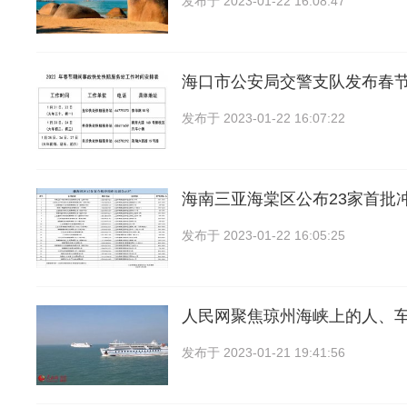
发布于
2023-01-22 16:08:47
海口市公安局交警支队发布春
发布于
2023-01-22 16:07:22
海南三亚海棠区公布23家首批
发布于
2023-01-22 16:05:25
人民网聚焦琼州海峡上的人、
发布于
2023-01-21 19:41:56