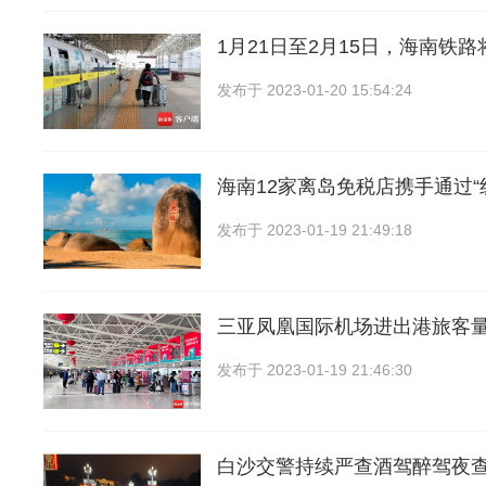
1月21日至2月15日，海南铁
发布于
2023-01-20 15:54:24
海南12家离岛免税店携手通过“
发布于
2023-01-19 21:49:18
三亚凤凰国际机场进出港旅客
发布于
2023-01-19 21:46:30
白沙交警持续严查酒驾醉驾夜查