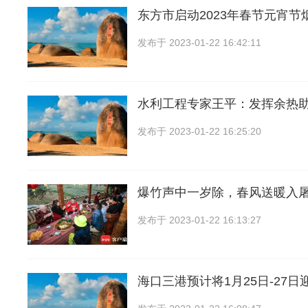
东方市启动2023年春节元宵节
发布于
2023-01-22 16:42:11
水利工程专家王平：发挥余热助
发布于
2023-01-22 16:25:20
爆竹声中一岁除，春风送暖入屠
发布于
2023-01-22 16:13:27
海口三港预计将1月25日-27