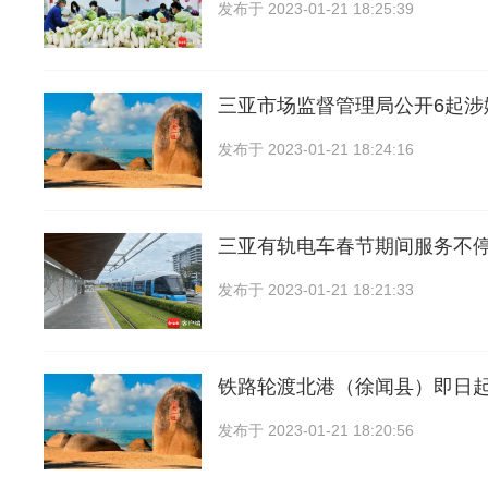
发布于
2023-01-21 18:25:39
三亚市场监督管理局公开6起涉
发布于
2023-01-21 18:24:16
三亚有轨电车春节期间服务不
发布于
2023-01-21 18:21:33
铁路轮渡北港（徐闻县）即日
发布于
2023-01-21 18:20:56