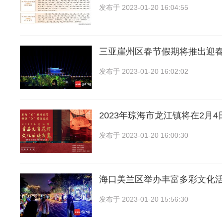
发布于
2023-01-20 16:04:55
三亚崖州区春节假期将推出迎
发布于
2023-01-20 16:02:02
2023年琼海市龙江镇将在2月
发布于
2023-01-20 16:00:30
海口美兰区举办丰富多彩文化
发布于
2023-01-20 15:56:30