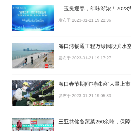
玉兔迎春，年味渐浓！2023
发布于
2023-01-21 19:22:36
海口湾畅通工程万绿园段滨水
发布于
2023-01-21 19:17:27
海口春节期间“特殊菜”大量上
发布于
2023-01-21 19:05:33
三亚共储备蔬菜250余吨，保障