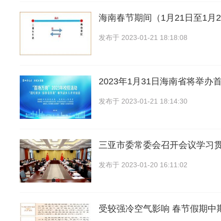
海南春节期间（1月21日至1月
发布于
2023-01-21 18:18:08
2023年1月31日海南省将举办
发布于
2023-01-21 18:14:30
三亚市委常委会召开会议学习
发布于
2023-01-20 16:11:02
受较强冷空气影响 春节假期中