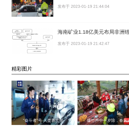
发布于
2023-01-19 21:44:04
海南矿业1.18亿美元布局非洲
发布于
2023-01-19 21:42:47
精彩图片
“奋斗者”号 人类首次抵
爆竹声中一岁除，春风