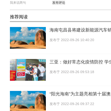
发布评论
推荐阅读
海南屯昌县将建设新能源汽车
发布于
2022-09-26 10:40:20
三亚：做好常态化疫情防控 学
发布于
2022-09-26 09:53:18
“阳光海南”为主题亮相第十届
发布于
2022-09-26 09:37:22