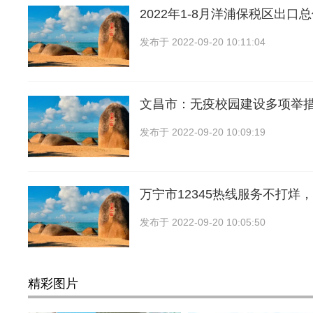
2022年1-8月洋浦保税区出口总
发布于
2022-09-20 10:11:04
文昌市：无疫校园建设多项举
发布于
2022-09-20 10:09:19
万宁市12345热线服务不打烊
发布于
2022-09-20 10:05:50
精彩图片