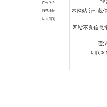
经
广告服务
本网站所刊载
通讯地址
法律顾问
网站不良信息举报
违
互联网新