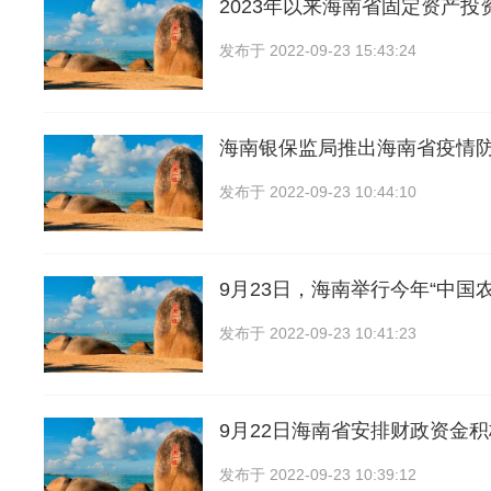
2023年以来海南省固定资产投
发布于
2022-09-23 15:43:24
海南银保监局推出海南省疫情
发布于
2022-09-23 10:44:10
9月23日，海南举行今年“中国
发布于
2022-09-23 10:41:23
9月22日海南省安排财政资金
发布于
2022-09-23 10:39:12