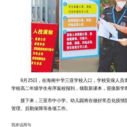
9月25日，在海南中学三亚学校入口，学校安保人员
学校高二年级学生有序返校报到，领取新课本，迎接新学
接下来，三亚市中小学、幼儿园将在做好常态化疫情防
管理、后勤保障等各项工作。
我来说两句