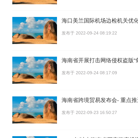
海口美兰国际机场边检机关优
发布于
2022-09-24 08:19:22
海南省开展打击网络侵权盗版“剑
发布于
2022-09-24 08:17:09
海南省跨境贸易发布会- 重点
发布于
2022-09-23 16:50:27