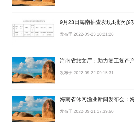
9月23日海南抽查发现1批次多
发布于
2022-09-23 10:21:28
海南省旅文厅：助力复工复产产
发布于
2022-09-22 09:15:31
海南省休闲渔业新闻发布会：
发布于
2022-09-21 17:39:50