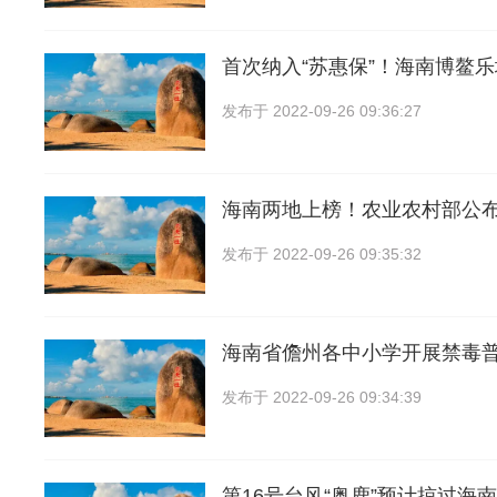
首次纳入“苏惠保”！海南博鳌乐
发布于
2022-09-26 09:36:27
海南两地上榜！农业农村部公
发布于
2022-09-26 09:35:32
海南省儋州各中小学开展禁毒
发布于
2022-09-26 09:34:39
第16号台风“奥鹿”预计掠过海