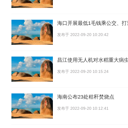
海口开展最低1毛钱乘公交、打
发布于
2022-09-20 10:20:42
昌江使用无人机对水稻重大病
发布于
2022-09-20 10:15:24
海南公布23处秸秆焚烧点
发布于
2022-09-20 10:12:41