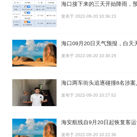
海口接下来的三天开始降雨，预
发布于
2022-09-20 10:36:23
海口09月20日天气预报，白天
发布于
2022-09-20 10:30:29
海口两车街头追逐碰撞8名涉案
发布于
2022-09-20 10:27:52
海安航线自9月20日起恢复客
发布于
2022-09-20 10:22:36