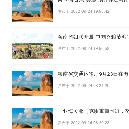
发布于
2022-09-24 19:58:42
海南省妇联开展“巾帼兴粮节粮
发布于
2022-09-24 19:56:59
海南省交通运输厅9月23日在
发布于
2022-09-24 08:21:20
三亚海关部门克服重重困难，
发布于
2022-09-24 08:20:28