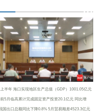
上半年 海口实现地区生产总值（GDP）1001.05亿元
前5月临高累计完成固定资产投资20.1亿元 同比增
我国出口总额同比下降0.8% 5月贸易顺差4523.3亿元