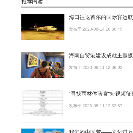
推荐阅读
海口往返首尔的国际客运航
发布于
2023-08-14 10:30:49
海南自贸港建设成就主题摄
发布于
2023-08-11 12:36:02
“寻找雨林体验官”短视频
发布于
2023-08-11 12:32:57
我们的中国梦——文化进万