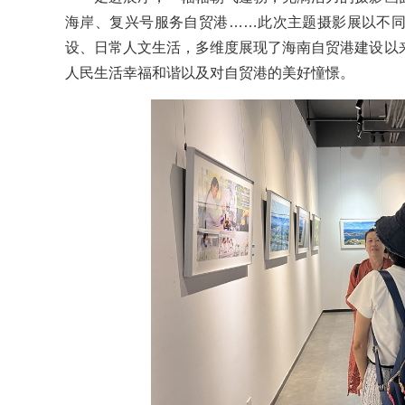
海岸、复兴号服务自贸港……此次主题摄影展以不
设、日常人文生活，多维度展现了海南自贸港建设以
人民生活幸福和谐以及对自贸港的美好憧憬。