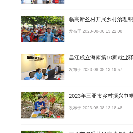
临高新盈村开展乡村治理积
发布于
2023-08-08 13:22:08
昌江成立海南第10家就业
发布于
2023-08-08 13:19:57
2023年三亚市乡村振兴巾
发布于
2023-08-08 13:18:48