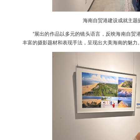
海南自贸港建设成就主题
“展出的作品以多元的镜头语言，反映海南自贸港
丰富的摄影题材和表现手法，呈现出大美海南的魅力