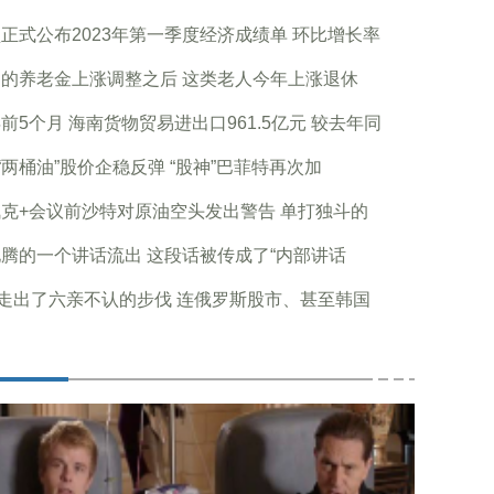
正式公布2023年第一季度经济成绩单 环比增长率
的养老金上涨调整之后 这类老人今年上涨退休
前5个月 海南货物贸易进出口961.5亿元 较去年同
“两桶油”股价企稳反弹 “股神”巴菲特再次加
克+会议前沙特对原油空头发出警告 单打独斗的
腾的一个讲话流出 这段话被传成了“内部讲话
走出了六亲不认的步伐 连俄罗斯股市、甚至韩国