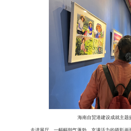
海南自贸港建设成就主题
走进展厅，一幅幅朝气蓬勃，充满活力的摄影画面