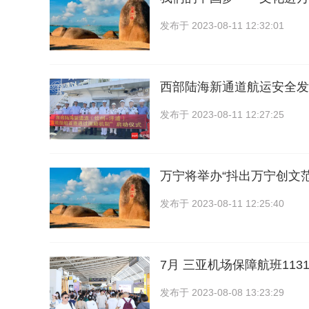
发布于
2023-08-11 12:32:01
西部陆海新通道航运安全发
发布于
2023-08-11 12:27:25
万宁将举办“抖出万宁创文
发布于
2023-08-11 12:25:40
7月 三亚机场保障航班113
发布于
2023-08-08 13:23:29