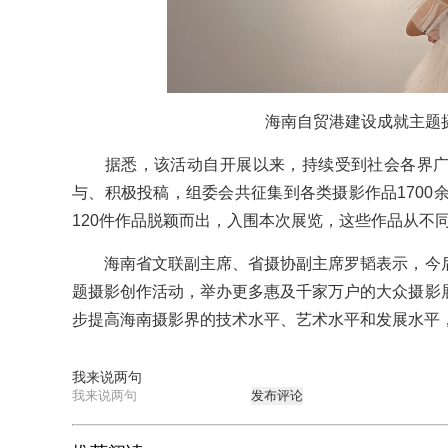
海南自贸港建设成就主题
据悉，该活动自开展以来，持续受到社会各界广
与、积极投稿，组委会共征集到各类摄影作品1700
120件作品脱颖而出，入围本次展览，这些作品从不
海南省文联副主席、省摄协副主席罗韬表示，今后
题摄影创作活动，举办更多惠及千家万户的大众摄影
步提高海南摄影界的技术水平、艺术水平和发展水平
我来说两句
发布评论