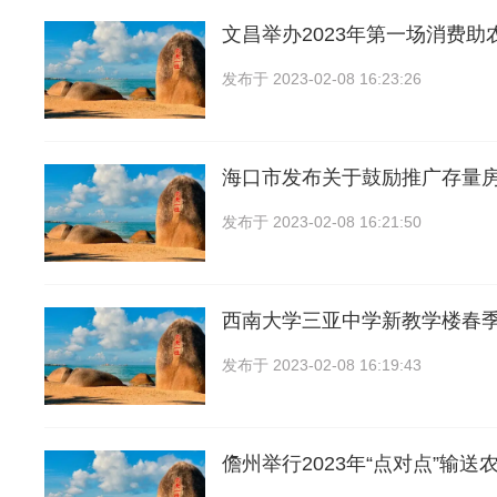
文昌举办2023年第一场消费助
发布于
2023-02-08 16:23:26
海口市发布关于鼓励推广存量
发布于
2023-02-08 16:21:50
西南大学三亚中学新教学楼春
发布于
2023-02-08 16:19:43
儋州举行2023年“点对点”输送