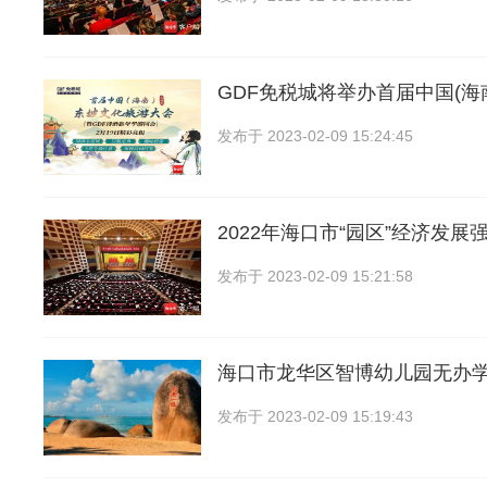
GDF免税城将举办首届中国(海
发布于
2023-02-09 15:24:45
2022年海口市“园区”经济发展
发布于
2023-02-09 15:21:58
海口市龙华区智博幼儿园无办
发布于
2023-02-09 15:19:43