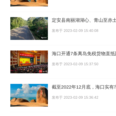
定安县南丽湖湖心、青山至赤
发布于
2023-02-09 15:40:08
海口开通7条离岛免税货物直抵
发布于
2023-02-09 15:37:50
截至2022年12月底，海口实
发布于
2023-02-09 15:36:42