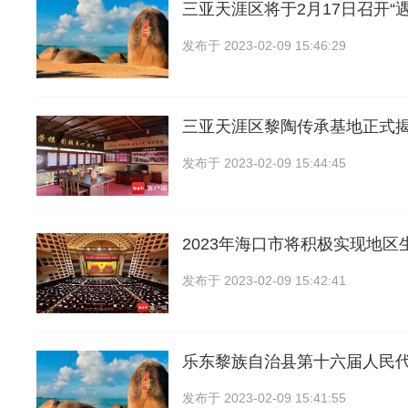
三亚天涯区将于2月17日召开“
发布于
2023-02-09 15:46:29
三亚天涯区黎陶传承基地正式揭
发布于
2023-02-09 15:44:45
2023年海口市将积极实现地区
发布于
2023-02-09 15:42:41
乐东黎族自治县第十六届人民
发布于
2023-02-09 15:41:55