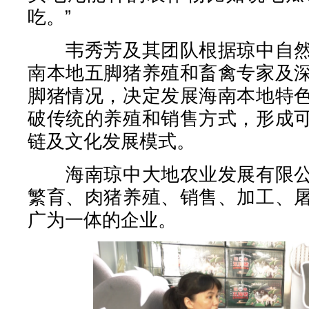
吃。”
韦秀芳及其团队根据琼中自然
南本地五脚猪养殖和畜禽专家及
脚猪情况，决定发展海南本地特
破传统的养殖和销售方式，形成
链及文化发展模式。
海南琼中大地农业发展有限公
繁育、肉猪养殖、销售、加工、
广为一体的企业。