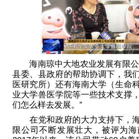
海南琼中大地农业发展有限公司
县委、县政府的帮助协调下，我
医研究所）还有海南大学（生命
业大学兽医学院等一些技术支撑
们怎么样去发展。”
在党和政府的大力支持下，海
限公司不断发展壮大，被评为海