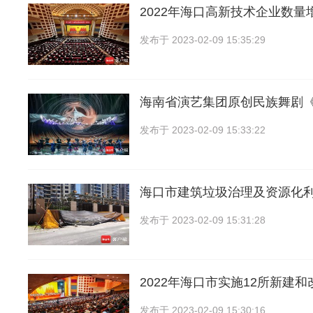
2022年海口高新技术企业数量
发布于
2023-02-09 15:35:29
海南省演艺集团原创民族舞剧
发布于
2023-02-09 15:33:22
海口市建筑垃圾治理及资源化
发布于
2023-02-09 15:31:28
2022年海口市实施12所新建
发布于
2023-02-09 15:30:16