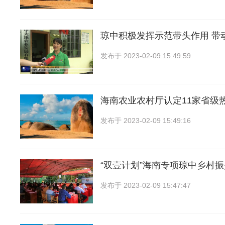
琼中积极发挥示范带头作用 带
发布于
2023-02-09 15:49:59
海南农业农村厅认定11家省级
发布于
2023-02-09 15:49:16
“双壹计划”海南专项琼中乡村
发布于
2023-02-09 15:47:47