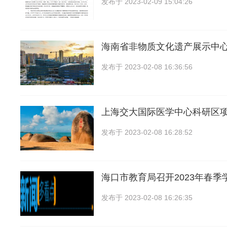
发布于
2023-02-09 15:04:26
海南省非物质文化遗产展示中
发布于
2023-02-08 16:36:56
上海交大国际医学中心科研区
发布于
2023-02-08 16:28:52
海口市教育局召开2023年春季
发布于
2023-02-08 16:26:35