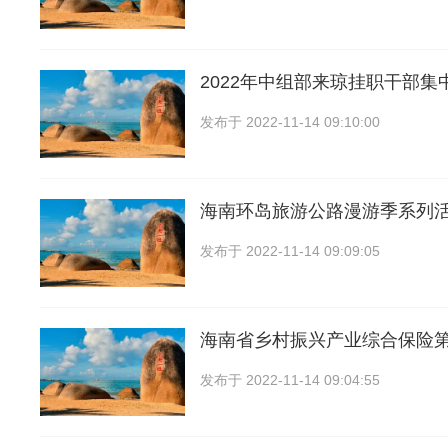
2022年中组部来琼挂职干部集
发布于
2022-11-14 09:10:00
海南环岛旅游公路漫游季系列活
发布于
2022-11-14 09:09:05
海南省乡村振兴产业综合保险
发布于
2022-11-14 09:04:55