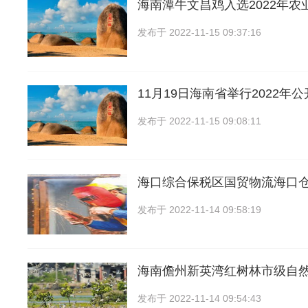
海南潭牛文昌鸡入选2022年农
发布于
2022-11-15 09:37:16
11月19日海南省举行2022年
发布于
2022-11-15 09:08:11
海口综合保税区国贸物流海口
发布于
2022-11-14 09:58:19
海南儋州新英湾红树林市级自
发布于
2022-11-14 09:54:43