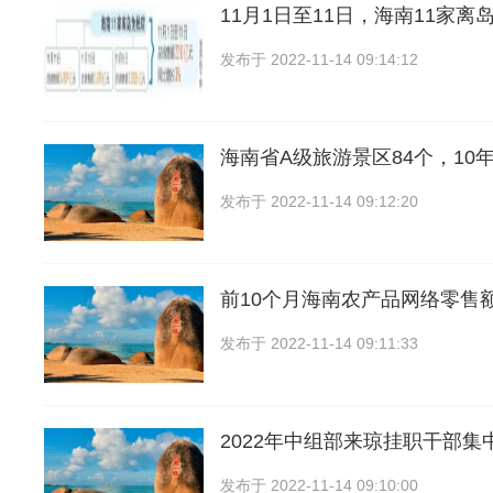
11月1日至11日，海南11家
发布于
2022-11-14 09:14:12
海南省A级旅游景区84个，10
发布于
2022-11-14 09:12:20
前10个月海南农产品网络零售
发布于
2022-11-14 09:11:33
2022年中组部来琼挂职干部集
发布于
2022-11-14 09:10:00