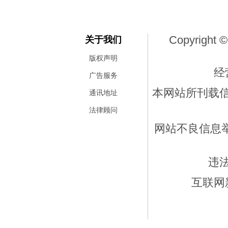
Copyright ©
关于我们
版权声明
经
广告服务
本网站所刊载
通讯地址
法律顾问
网站不良信息举报
违
互联网新