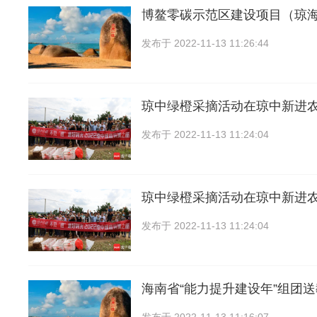
博鳌零碳示范区建设项目（琼
发布于
2022-11-13 11:26:44
琼中绿橙采摘活动在琼中新进
发布于
2022-11-13 11:24:04
琼中绿橙采摘活动在琼中新进
发布于
2022-11-13 11:24:04
海南省“能力提升建设年”组团