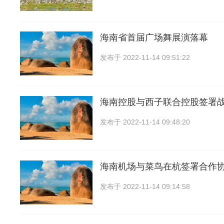
海南省首届广场舞展演落幕
发布于
2022-11-14 09:51:22
海南控股与西子联合控股签署
发布于
2022-11-14 09:48:20
海南机场与菜鸟在杭签署合作
发布于
2022-11-14 09:14:58