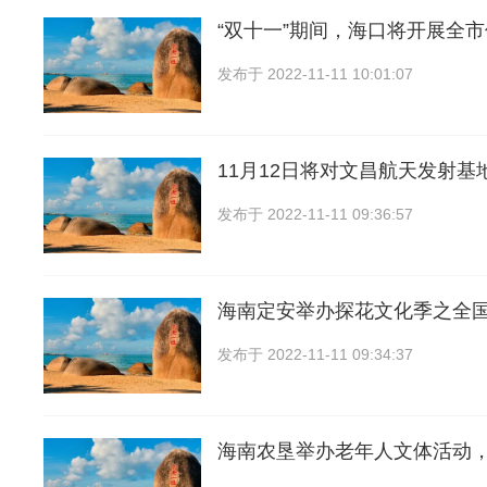
“双十一”期间，海口将开展全
发布于
2022-11-11 10:01:07
11月12日将对文昌航天发射基
发布于
2022-11-11 09:36:57
海南定安举办探花文化季之全
发布于
2022-11-11 09:34:37
海南农垦举办老年人文体活动