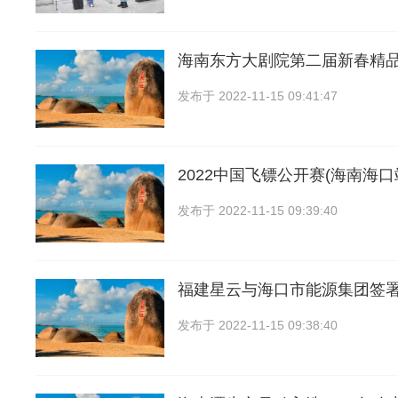
海南东方大剧院第二届新春精
发布于
2022-11-15 09:41:47
2022中国飞镖公开赛(海南海口
发布于
2022-11-15 09:39:40
福建星云与海口市能源集团签
发布于
2022-11-15 09:38:40