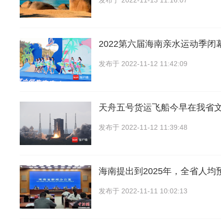
发布于
2022-11-13 11:16:07
2022第六届海南亲水运动季闭
发布于
2022-11-12 11:42:09
天舟五号货运飞船今早在我省
发布于
2022-11-12 11:39:48
海南提出到2025年，全省人均
发布于
2022-11-11 10:02:13